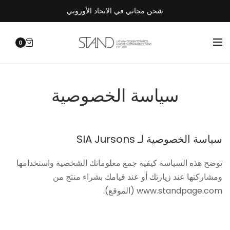
شحن مجاني في الاتحاد الأوروبي
0
سياسة الخصوصية
سياسة الخصوصية لـ SIA Jursons
توضح هذه السياسة كيفية جمع معلوماتك الشخصية واستخدامها
ومشاركتها عند زيارتك أو عند قيامك بشراء منتج من
www.standpage.com (الموقع).