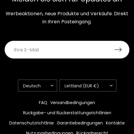
Werbeaktionen, neue Produkte und Verkäufe. Direkt
in Ihren Posteingang.
LAND/REGION
LAND/REGION
AKTUALISIEREN
AKTUALISIEREN
FAQ
Versandbedingungen
Rückgabe- und Rückerstattungsrichtlinien
Datenschutzrichtlinie
Garantiebedingungen
Kontakte
Nutzungsbedingungen
Rückgaberecht